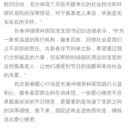
慰问活动，充分体现了共驻共建单位的社会担当和对
辖区居民的深厚情谊。对于孤寡老人来说，米面是实
实在在的关怀。”
长春仲德骨科医院党支部书记白连德表示，“作为
一家有温度的医疗机构，服务百姓、回馈社会是我们
义不容辞的责任。在新春佳节到来之际，希望通过我
们力所能及的力量，切实帮助到绿园区周边街道里的
这些孤寡老人，让他们感受到节日的温暖和来自社会
的关爱。”
此次新春暖心行动是长春仲德骨科医院践行公益
初心、服务基层群众的生动体现，一份爱心物资不仅
承载着浓浓的节日情意，更重要的是传递了党群之间
的深厚感情。接下来，我院还将走进铁西街道，继续
送出爱心物资。