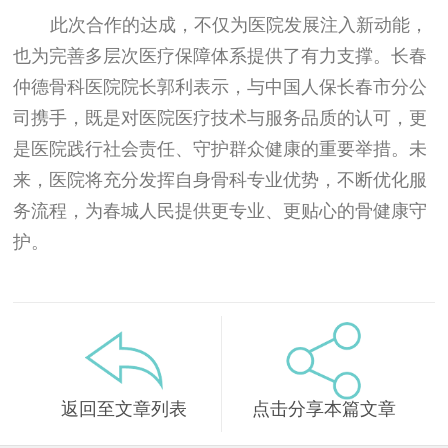
此次合作的达成，不仅为医院发展注入新动能，
也为完善多层次医疗保障体系提供了有力支撑。长春
仲德骨科医院院长郭利表示，与中国人保长春市分公
司携手，既是对医院医疗技术与服务品质的认可，更
是医院践行社会责任、守护群众健康的重要举措。未
来，医院将充分发挥自身骨科专业优势，不断优化服
务流程，为春城人民提供更专业、更贴心的骨健康守
护。
返回至文章列表
点击分享本篇文章