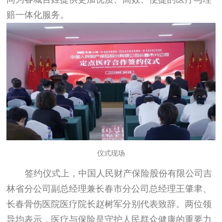
赔一体化服务。
仪式现场
签约仪式上，中国人民财产保险股份有限公司吉
林省分公司副总经理兼长春市分公司总经理王肇聿、
长春骨伤医院医疗院长赵树军分别代表致辞。两位领
导均表示，医疗与保险是守护人民群众健康的重要力