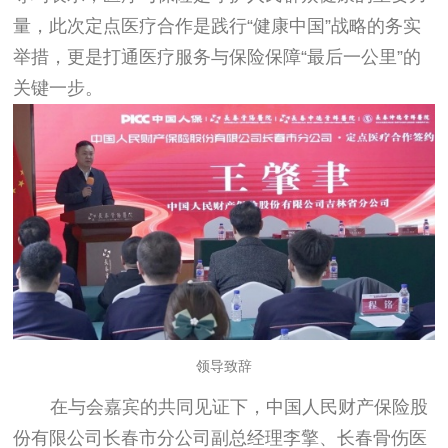
量，此次定点医疗合作是践行“健康中国”战略的务实
举措，更是打通医疗服务与保险保障“最后一公里”的
关键一步。
领导致辞
在与会嘉宾的共同见证下，中国人民财产保险股
份有限公司长春市分公司副总经理李擎、长春骨伤医