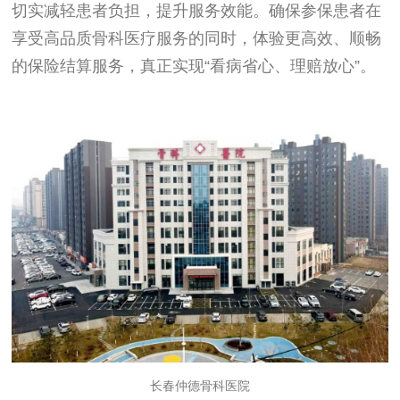
切实减轻患者负担，提升服务效能。确保参保患者在
享受高品质骨科医疗服务的同时，体验更高效、顺畅
的保险结算服务，真正实现“看病省心、理赔放心”。
长春仲德骨科医院