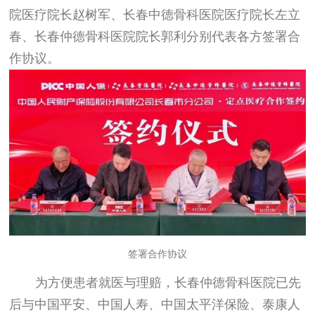
院医疗院长赵树军、长春中德骨科医院医疗院长左立
春、长春仲德骨科医院院长郭利分别代表各方签署合
作协议。
签署合作协议
为方便患者就医与理赔，长春仲德骨科医院已先
后与中国平安、中国人寿、中国太平洋保险、泰康人